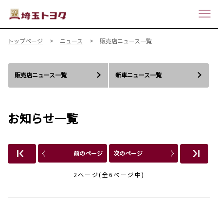
トップページ
ニュース
販売店ニュース一覧
販売店ニュース一覧
新車ニュース一覧
お知らせ一覧
前のページ
次のページ
2ページ(全6ページ中)