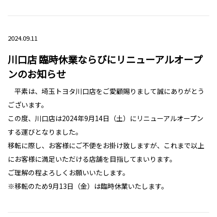
2024.09.11
川口店 臨時休業ならびにリニューアルオープ
ンのお知らせ
平素は、埼玉トヨタ川口店をご愛顧賜りまして誠にありがとう
ございます。
この度、川口店は2024年9月14日（土）にリニューアルオープン
する運びとなりました。
移転に際し、お客様にご不便をお掛け致しますが、これまで以上
にお客様に満足いただける店舗を目指してまいります。
ご理解の程よろしくお願いいたします。
※移転のため9月13日（金）は臨時休業いたします。