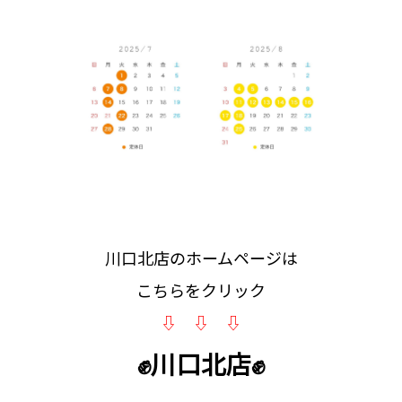
川口北店のホームページは
こちらをクリック
⇩ ⇩ ⇩
✊川口北店✊