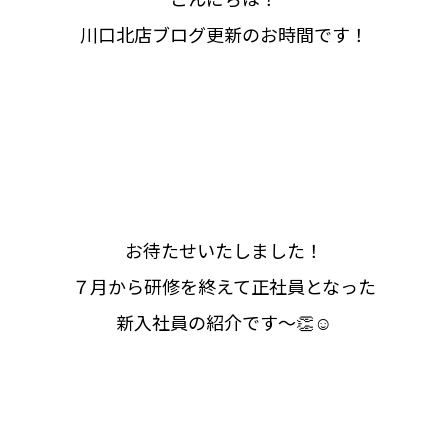
川口北店ブログ更新のお時間です！
お待たせいたしました！
７月から研修を終えて正社員となった
新入社員の紹介です～👏☺️