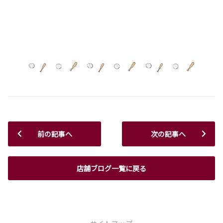
前の記事へ
次の記事へ
店舗ブログ一覧に戻る