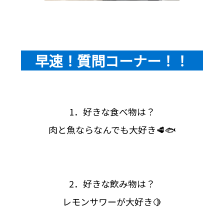
早速！質問コーナー！！
1．好きな食べ物は？
肉と魚ならなんでも大好き🥩🐟
2．好きな飲み物は？
レモンサワーが大好き🍋