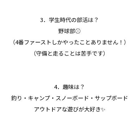
3．学生時代の部活は？
野球部⚾
（4番ファーストしかやったことありません！）
（守備と走ることは苦手です）
4．趣味は？
釣り・キャンプ・スノーボード・サップボード
アウトドアな遊びが大好き✨