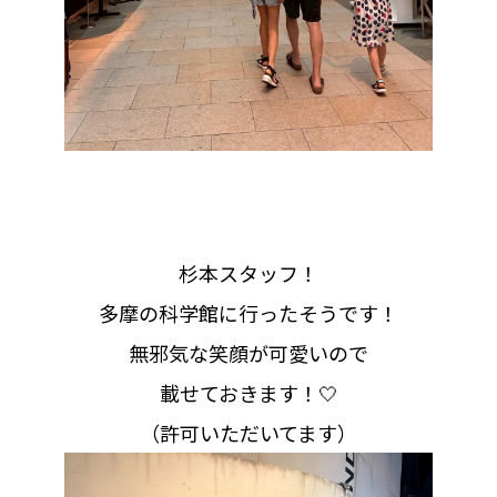
杉本スタッフ！
多摩の科学館に行ったそうです！
無邪気な笑顔が可愛いので
載せておきます！🤍
（許可いただいてます）