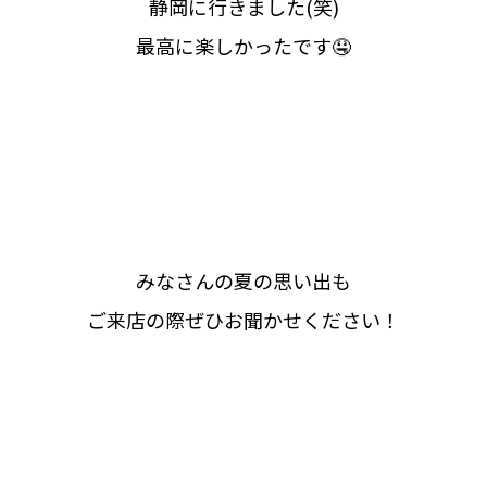
静岡に行きました(笑)
最高に楽しかったです🤤
みなさんの夏の思い出も
ご来店の際ぜひお聞かせください！