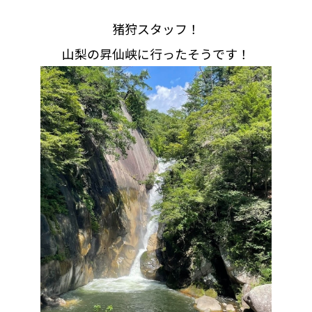
猪狩スタッフ！
山梨の昇仙峡に行ったそうです！