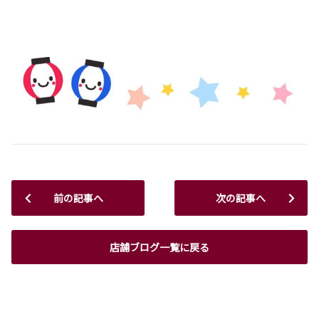
前の記事へ
次の記事へ
店舗ブログ一覧に戻る