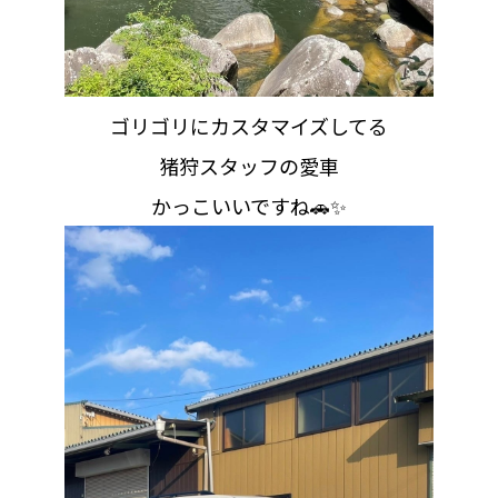
ゴリゴリにカスタマイズしてる
猪狩スタッフの愛車
かっこいいですね🚗✨