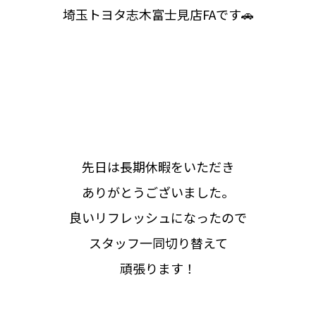
埼玉トヨタ志木富士見店FAです🚗
先日は長期休暇をいただき
ありがとうございました。
良いリフレッシュになったので
スタッフ一同切り替えて
頑張ります！