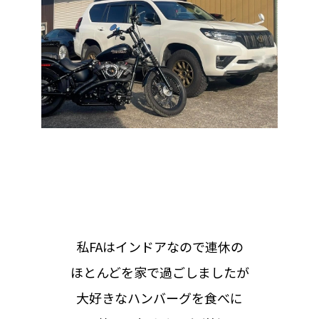
私FAはインドアなので連休の
ほとんどを家で過ごしましたが
大好きなハンバーグを食べに