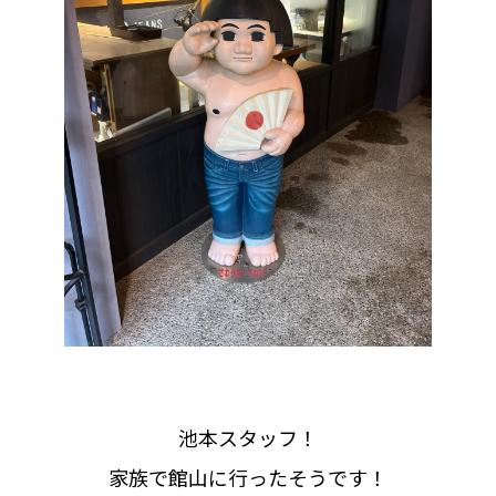
池本スタッフ！
家族で館山に行ったそうです！