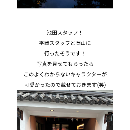
池田スタッフ！
平岡スタッフと岡山に
行ったそうです！
写真を見せてもらったら
このよくわからないキャラクターが
可愛かったので載せておきます(笑)