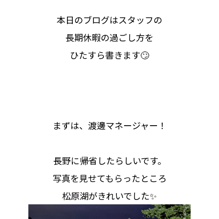
本日のブログはスタッフの
長期休暇の過ごし方を
ひたすら書きます🙄
まずは、渡邊マネージャー！
長野に帰省したらしいです。
写真を見せてもらったところ
松原湖がきれいでした✨