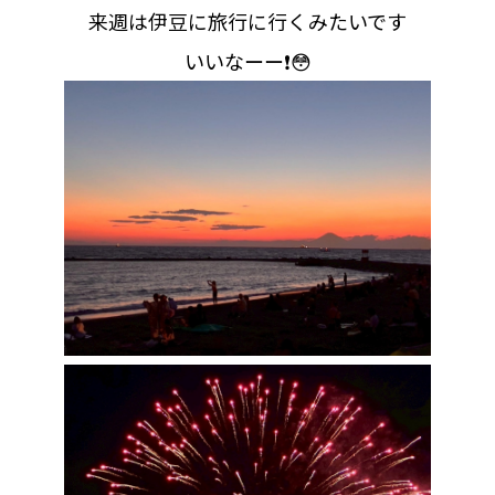
来週は伊豆に旅行に行くみたいです
いいなーー❗😳