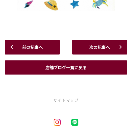
前の記事へ
次の記事へ
店舗ブログ一覧に戻る
サイトマップ
新車を探す
車種一覧