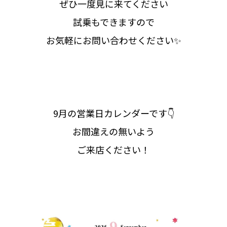
ぜひ一度見に来てください
試乗もできますので
お気軽にお問い合わせください✨
9月の営業日カレンダーです👇
お間違えの無いよう
ご来店ください！