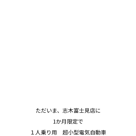
ただいま、志木富士見店に
1か月限定で
１人乗り用 超小型電気自動車