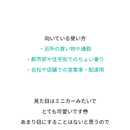
向いている使い方
・近所の買い物や通勤
・都市部や住宅街でのちょい乗り
・会社や店舗での営業車・配達用
見た目はミニカーみたいで
とても可愛いです😳
あまり目にすることはないと思うので