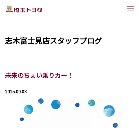
志木富士見店スタッフブログ
未来のちょい乗りカー！
2025.09.03