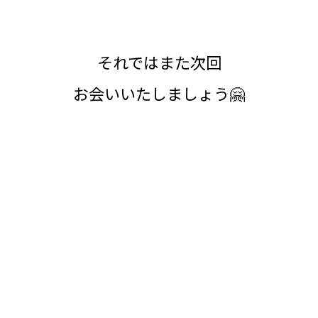
それではまた次回
お会いいたしましょう🤗