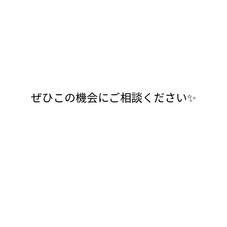
ぜひこの機会にご相談ください✨