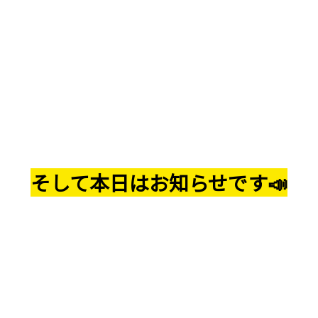
そして本日はお知らせです📣