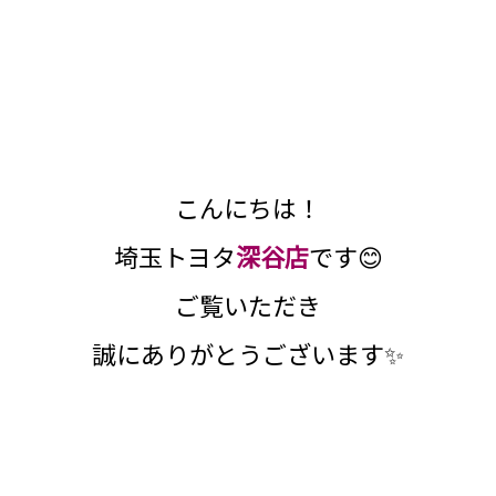
こんにちは！
埼玉トヨタ
深谷店
です😊
ご覧いただき
誠にありがとうございます✨