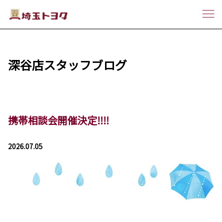
深谷店スタッフブログ
携帯相談会開催決定‼️‼️
2026.07.05