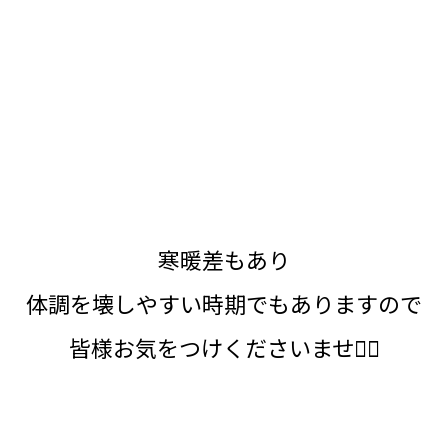
寒暖差もあり
体調を壊しやすい時期でもありますので
皆様お気をつけくださいませ🙇‍♀️