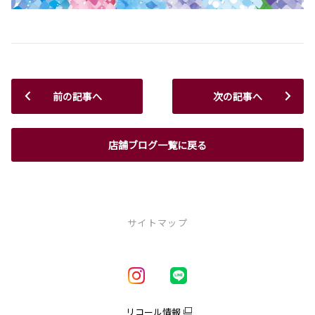
前の記事へ
次の記事へ
店舗ブログ一覧に戻る
サイトマップ
新車を探す
車種一覧
試乗車・展示車一覧
リコール情報