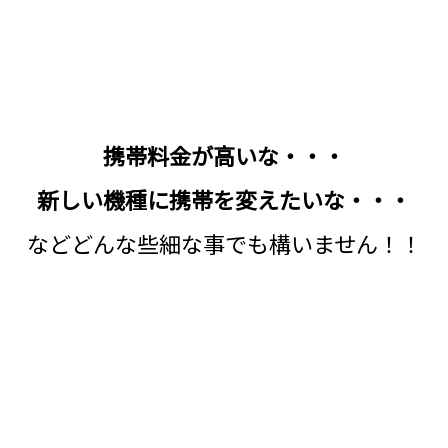
携帯料金が高いな・・・
新しい機種に携帯を変えたいな・・・
などどんな些細な事でも構いません！！