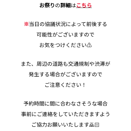
お祭り
の
詳細
は
こちら
※
当日の協議状況によって前後する
可能性がございますので
お気をつけください⚠️
また、周辺の道路も交通規制や渋滞が
発生する場合がございますので
ご注意ください！
予約時間に間に合わなさそうな場合
事前にご連絡をしていただきますよう
ご協力お願いいたします🙇🏻