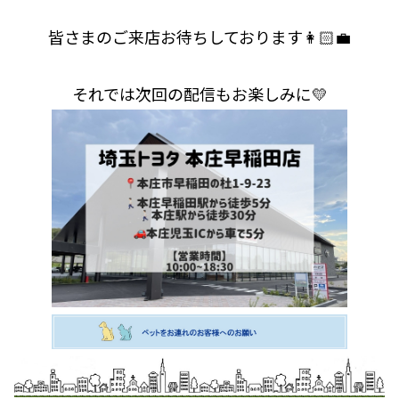
皆さまのご来店お待ちしております👩🏻‍💼
それでは次回の配信もお楽しみに💛