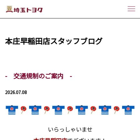
本庄早稲田店スタッフブログ
- 交通規制のご案内 -
2026.07.08
いらっしゃいませ