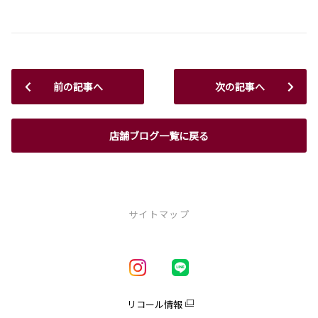
前の記事へ
次の記事へ
店舗ブログ一覧に戻る
サイトマップ
新車を探す
車種一覧
試乗車・展示車一覧
リコール情報
アクア