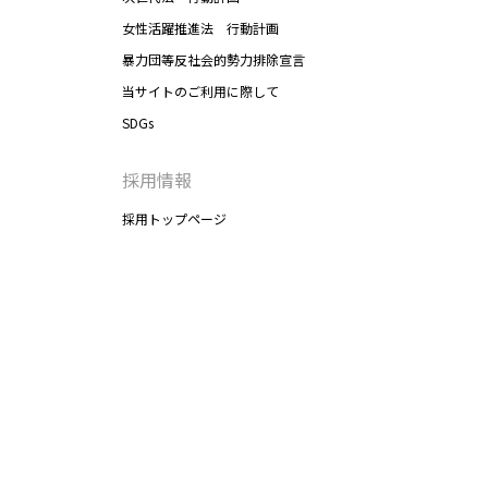
女性活躍推進法 行動計画
暴力団等反社会的勢力排除宣言
当サイトのご利用に際して
SDGs
採用情報
採用トップページ