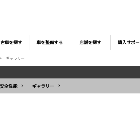
中古車を探す
車を整備する
店舗を探す
購入サポー
ギャラリー
安全性能
ギャラリー