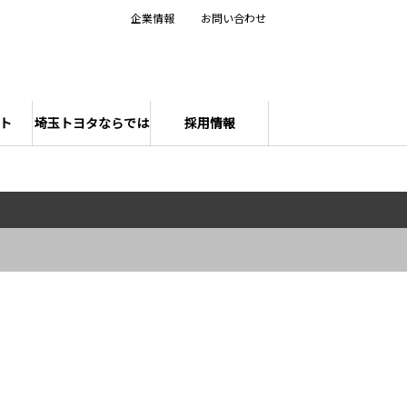
企業情報
お問い合わせ
ト
埼玉トヨタならでは
採用情報