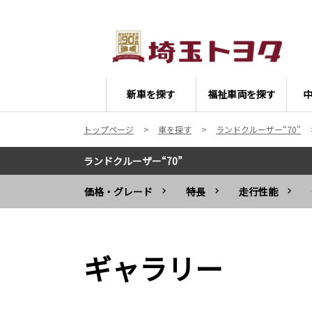
新車を探す
福祉車両を探す
トップページ
車を探す
ランドクルーザー“70”
ランドクルーザー“70”
価格・グレード
特長
走行性能
ギャラリー