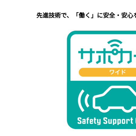
先進技術で、「働く」に安全・安心