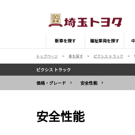
新車を探す
福祉車両を探す
トップページ
車を探す
ピクシス トラック
ピクシス トラック
価格・グレード
安全性能
安全性能