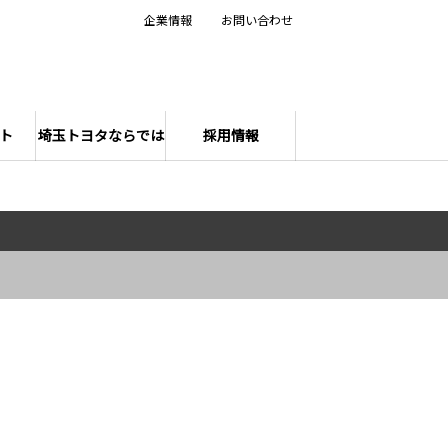
企業情報
お問い合わせ
ト
埼玉トヨタならでは
採用情報