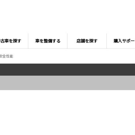
中古車を探す
車を整備する
店舗を探す
購入サポー
安全性能