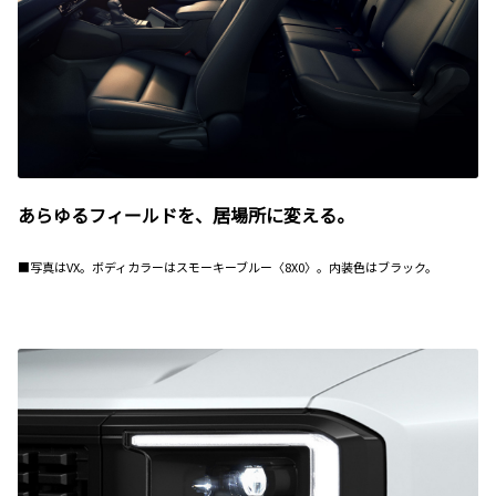
あらゆるフィールドを、居場所に変える。
■写真はVX。ボディカラーはスモーキーブルー〈8X0〉。内装色はブラック。