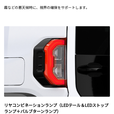
霧などの悪天候時に、視界の確保をサポートします。
リヤコンビネーションランプ（LEDテール＆LEDストップ
ランプ＋バルブターンランプ）