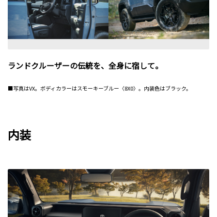
ランドクルーザーの伝統を、全身に宿して。
■写真はVX。ボディカラーはスモーキーブルー〈8X0〉。内装色はブラック。
内装