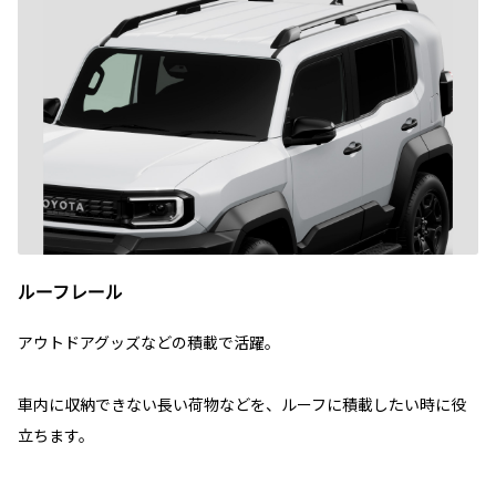
ルーフレール
アウトドアグッズなどの積載で活躍。
車内に収納できない長い荷物などを、ルーフに積載したい時に役
立ちます。