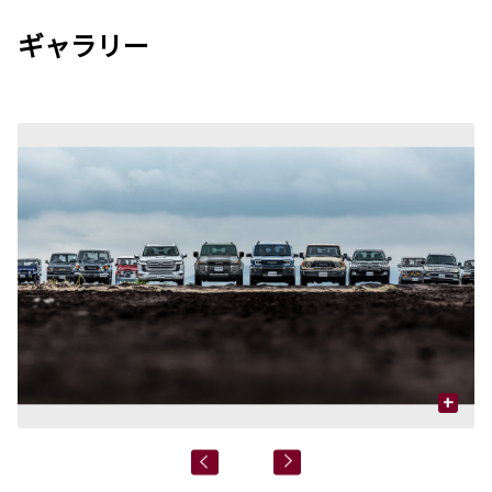
ギャラリー
+