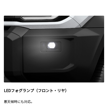
LEDフォグランプ（フロント・リヤ）
悪天候時にも対応。