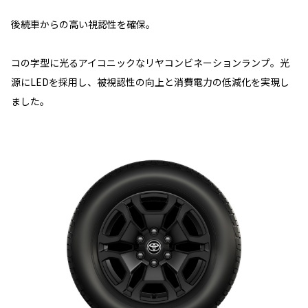
後続車からの高い視認性を確保。
コの字型に光るアイコニックなリヤコンビネーションランプ。光
源にLEDを採用し、被視認性の向上と消費電力の低減化を実現し
ました。