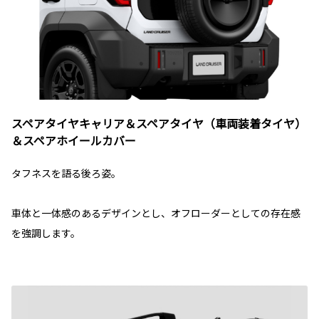
スペアタイヤキャリア＆スペアタイヤ（車両装着タイヤ）
＆スペアホイールカバー
タフネスを語る後ろ姿。
車体と一体感のあるデザインとし、オフローダーとしての存在感
を強調します。