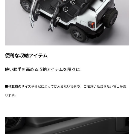
便利な収納アイテム
使い勝手を高める収納アイテムを隅々に。
■積載物のサイズや形状によっては入らない場合や、ご注意いただきたい項目があ
ります。