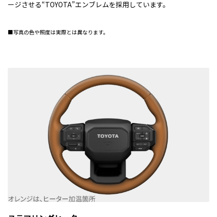
ージさせる“TOYOTA”エンブレムを採用しています。
■写真の色や照度は実際とは異なります。