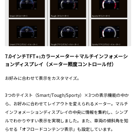
7.0インチTFT
カラーメーター＋マルチインフォメーシ
＊1
ョンディスプレイ（メーター照度コントロール付）
お好みに合わせて表示をカスタマイズ。
3つのテイスト（Smart/Tough/Sporty）×3つの表示機能の中か
ら、お好みに合わせてレイアウトを変えられるメーター。マルチ
インフォメーションディスプレイの中央に情報を集約し、シンプ
ルでわかりやすい表示を実現しました。また、車両の傾斜角を知
らせる「オフロードコンテンツ表示」も設定しています。