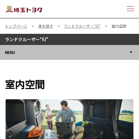
トップページ
車を探す
ランドクルーザー“FJ”
室内空間
ランドクルーザー“FJ”
MENU
室内空間