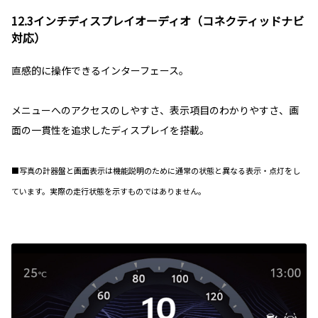
12.3インチディスプレイオーディオ（コネクティッドナビ
対応）
直感的に操作できるインターフェース。
メニューへのアクセスのしやすさ、表示項目のわかりやすさ、画
面の一貫性を追求したディスプレイを搭載。
■写真の計器盤と画面表示は機能説明のために通常の状態と異なる表示・点灯をし
ています。実際の走行状態を示すものではありません。