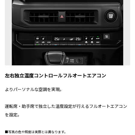
左右独立温度コントロールフルオートエアコン
よりパーソナルな空調を実現。
運転席・助手席で独立した温度設定が行えるフルオートエアコン
を設定。
■写真の色や照度は実際とは異なります。