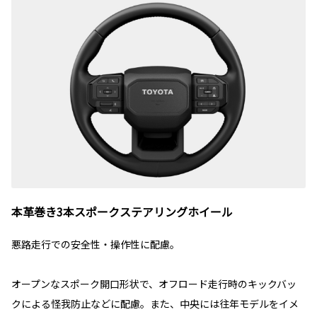
本革巻き3本スポークステアリングホイール
悪路走行での安全性・操作性に配慮。
オープンなスポーク開口形状で、オフロード走行時のキックバッ
クによる怪我防止などに配慮。また、中央には往年モデルをイメ