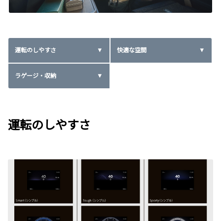
運転のしやすさ
快適な空間
ラゲージ・収納
運転のしやすさ