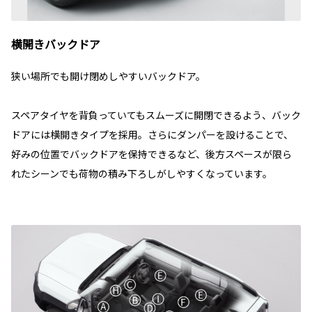
横開きバックドア
狭い場所でも開け閉めしやすいバックドア。
スペアタイヤを背負っていてもスムーズに開閉できるよう、バック
ドアには横開きタイプを採用。さらにダンパーを設けることで、
好みの位置でバックドアを保持できるなど、後方スペースが限ら
れたシーンでも荷物の積み下ろしがしやすくなっています。