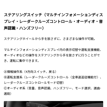
ステアリングスイッチ（マルチインフォメーションディス
プレイ・レーダークルーズコントロール・オーディオ・音
声認識・ハンズフリー）
ステアリングホイールから手を放さずに、さまざまな操作が可能。
マルチインフォメーションディスプレイ内の表示切替や運転支援機能、
オーディオなどの操作をステアリングから手を放さずに行うことがで
き、運転に集中できます。
Ⓐ情報操作系（4方向スイッチ、戻る）
Ⓑ運転支援系（レーダークルーズコントロール〈全車速追従機能付〉、
レーダークルーズコントロールモード切替）
Ⓒオーディオ系（音量、音声認識、ハンズフリー、モード選択、選曲･
選局）