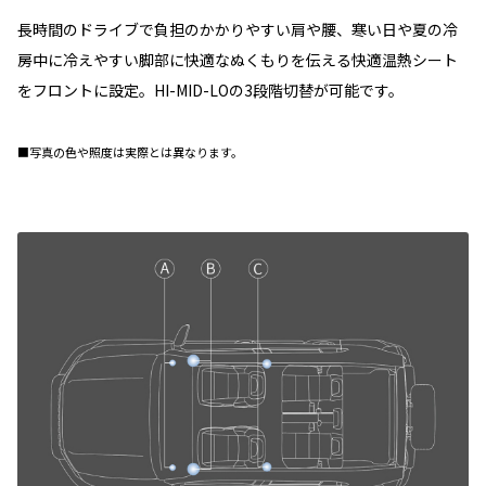
長時間のドライブで負担のかかりやすい肩や腰、寒い日や夏の冷
房中に冷えやすい脚部に快適なぬくもりを伝える快適温熱シート
をフロントに設定。HI-MID-LOの3段階切替が可能です。
■写真の色や照度は実際とは異なります。