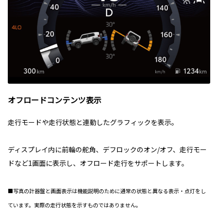
オフロードコンテンツ表示
走行モードや走行状態と連動したグラフィックを表示。
ディスプレイ内に前輪の舵角、デフロックのオン/オフ、走行モー
ドなど1画面に表示し、オフロード走行をサポートします。
■写真の計器盤と画面表示は機能説明のために通常の状態と異なる表示・点灯をし
ています。実際の走行状態を示すものではありません。