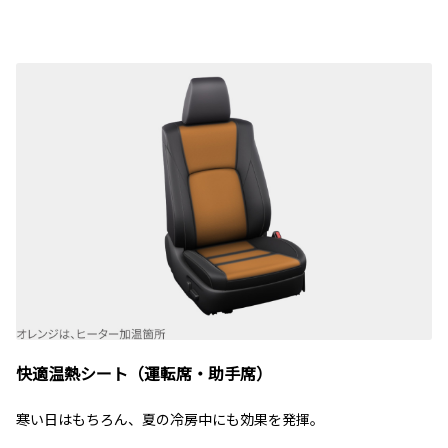
快適温熱シート（運転席・助手席）
寒い日はもちろん、夏の冷房中にも効果を発揮。