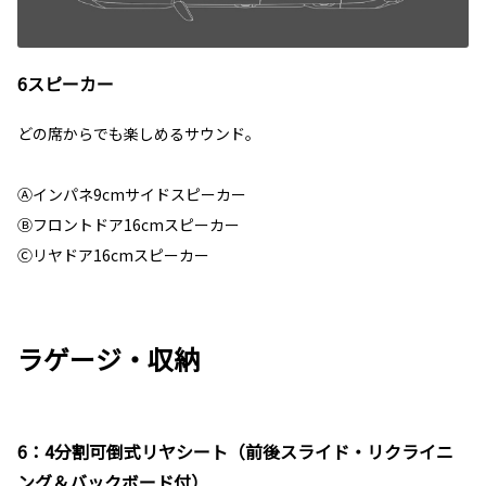
6スピーカー
どの席からでも楽しめるサウンド。
Ⓐインパネ9cmサイドスピーカー
Ⓑフロントドア16cmスピーカー
Ⓒリヤドア16cmスピーカー
ラゲージ・収納
6：4分割可倒式リヤシート（前後スライド・リクライニ
ング＆バックボード付）