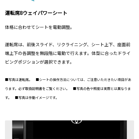
運転席8ウェイパワーシート
体格に合わせてシートを電動調整。
運転席は、前後スライド、リクライニング、シート上下、座面前
端上下の各調整を無段階に電動で行えます。体型に合ったドライ
ビングポジションが選択できます。
■写真は運転席。 ■シートの操作方法については、ご注意いただきたい項目があ
ります。必ず取扱説明書をご覧ください。 ■写真の色や照度は実際とは異なりま
す。 ■写真は作動イメージです。