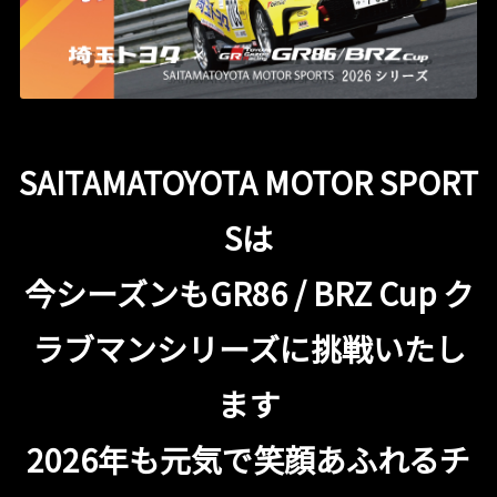
SAITAMATOYOTA MOTOR SPORT
Sは
今シーズンもGR86 / BRZ Cup ク
ラブマンシリーズに挑戦いたし
ます
2026年も元気で笑顔あふれるチ