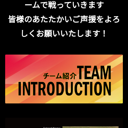
ームで戦っていきます
皆様のあたたかいご声援をよろ
しくお願いいたします！